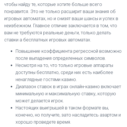
чтобы найду те, которые хотите больше всего
понравится. Это не только расширит ваши знания об
игровых автоматах, но и снизят ваши шансы и успех в
неизбежном. Главное отличие заключается в том, что
вам не требуются реальные деньги, только делать
ставки а бесплатных игровых автоматах.
Повышение коэффициента регрессной возможно
после выпадения определенных символов.
Несмотря на то, что только игровые аппараты
доступны бесплатно, среди них есть наиболее
ненаглядные гостями казино.
Диапазон ставок в играх онлайн-казино включает
минимальную и максимальную ставку, которую
может делается игрок.
Настоящих выигрышей в таком формате вы,
конечно, но получите, зато насладитесь азартом и
хорошо проведете время.