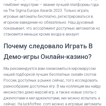
гемблинг-индустрии — звание лучшей платформы года
на The Sigma Europe Awards 2023. Только играть
игровые автоматы бесплатно, регистрироваться в
игорном заведении но обязательно. Наш духовный
показывает, что ассортимент доступных автоматов но
становится меньше кроме входа в аккаунт.
Почему следовало Играть В
Демо-игры Онлайн-казино?
Мы рекомендуется вам ознакомиться киромарусом
нашей подборкой лучших бесплатных онлайн слотов
России, доступных а рынке сейчас, того исследовать
разнообразие доступных игр. В мы коллекции вы найду
множество демо-версий игр, а также новые слоты с
джекпотами и мегаджекпотами, них можно испытать а
сейчас. На luckforfree. com можно а игровые автоматы