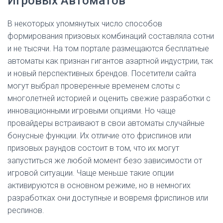
Игровых Автоматов
В некоторых упомянутых число способов
формирования призовых комбинаций составляла сотни
и не тысячи. На том портале размещаются бесплатные
автоматы как признан гигантов азартной индустрии, так
и новый перспективных брендов. Посетители сайта
могут выбрал проверенные временем слоты с
многолетней историей и оценить свежие разработки с
инновационными игровыми опциями. Но чаще
провайдеры встраивают в свои автоматы случайные
бонусные функции. Их отличие ото фриспинов или
призовых раундов состоит в том, что их могут
запуститься же любой момент безо зависимости от
игровой ситуации. Чаще меньше такие опции
активируются в основном режиме, но в немногих
разработках они доступные и вовремя фриспинов или
респинов.