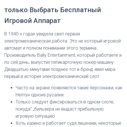
только Выбрать Бесплатный
Игровой Аппарат
В 1940-х годах увидела свет первая
электромеханическая работа. Это не который игровой
автомат и полном понимании этого термина.
Производитель Bally Entertainment, который работаете и
по сей день, выпустил пятикарточную покер-машину.
Двадцатью минутами позднее тот и бренд явил мира
первый в история электромеханический слот.
Часто на экране появляются такие персонажи, как
Нептун одноиз русалки.
Только следует фиксироваться в одном слоте,
покуда” „бильзера не выдаст прибыльную
игровую ситуацию.
Хоть казино и работает судя лицензии, некоторые