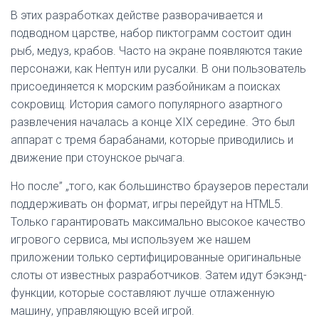
В этих разработках действе разворачивается и
подводном царстве, набор пиктограмм состоит один
рыб, медуз, крабов. Часто на экране появляются такие
персонажи, как Нептун или русалки. В они пользователь
присоединяется к морским разбойникам а поисках
сокровищ. История самого популярного азартного
развлечения началась а конце XIX середине. Это был
аппарат с тремя барабанами, которые приводились и
движение при стоунское рычага.
Но после” „того, как большинство браузеров перестали
поддерживать он формат, игры перейдут на HTML5.
Только гарантировать максимально высокое качество
игрового сервиса, мы используем же нашем
приложении только сертифицированные оригинальные
слоты от известных разработчиков. Затем идут бэкэнд-
функции, которые составляют лучше отлаженную
машину, управляющую всей игрой.