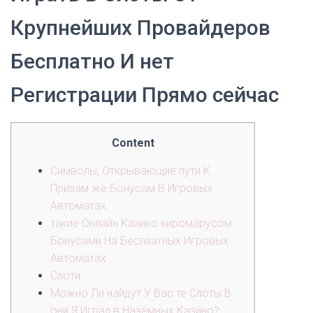
Крупнейших Провайдеров
Бесплатно И нет
Регистрации Прямо сейчас
Content
Символы, Открывающие пути К
Призам же Бонусам В Игровых
Автоматах
такие Онлайн Казино киромарусом
Бонусами На Бесплатных Игровых
Автоматах
Слоти
Можно Ли найдут У Вас те Слоты В
они Я Играл в Наземных Казино?