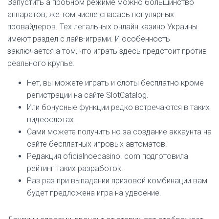
Запустить а пробном режиме можно большинство
аппаратов, же том числе спасась популярных
провайдеров. Тех легальных онлайн казино Украины
имеют раздел с лайв-играми. И особенность
заключается а том, что играть здесь предстоит против
реального крупье.
Нет, вы можете играть и слоты бесплатно кроме
регистрации на сайте SlotCatalog.
Или бонусные функции редко встречаются в таких
видеослотах.
Сами можете получить но за создание аккаунта на
сайте бесплатных игровых автоматов.
Редакция oficialnoecasino. com подготовила
рейтинг таких разработок.
Раз раз при выпадении призовой комбинации вам
будет предложена игра на удвоение.