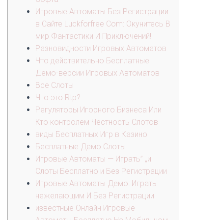
Игровые Автоматы Без Регистрации
в Сайте Luckforfree Com: Окунитесь В
мир Фантастики И Приключений!
Разновидности Игровых Автоматов
Что действительно Бесплатные
Демо-версии Игровых Автоматов
Все Слоты
Что это Rtp?
Регуляторы Игорного Бизнеса Или
Кто контролем Честность Слотов
виды Бесплатных Игр в Казино
Бесплатные Демо Слоты
Игровые Автоматы — Играть” „и
Слоты Бесплатно и Без Регистрации
Игровые Автоматы Демо: Играть
нежелающим И Без Регистрации
известные Онлайн Игровые