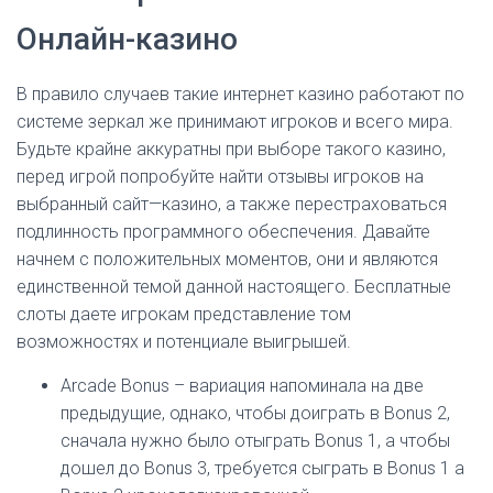
Онлайн-казино
В правило случаев такие интернет казино работают по
системе зеркал же принимают игроков и всего мира.
Будьте крайне аккуратны при выборе такого казино,
перед игрой попробуйте найти отзывы игроков на
выбранный сайт—казино, а также перестраховаться
подлинность программного обеспечения. Давайте
начнем с положительных моментов, они и являются
единственной темой данной настоящего. Бесплатные
слоты даете игрокам представление том
возможностях и потенциале выигрышей.
Arcade Bonus – вариация напоминала на две
предыдущие, однако, чтобы доиграть в Bonus 2,
сначала нужно было отыграть Bonus 1, а чтобы
дошел до Bonus 3, требуется сыграть в Bonus 1 а