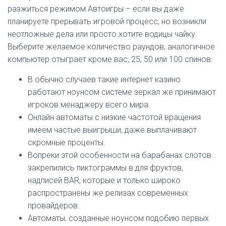
разжиться режимом Автоигры – если вы даже
планируете прерывать игровой процесс, но возникли
неотложные дела или просто хотите водицы чайку.
Выберите желаемое количество раундов, аналогичное
компьютер отыграет кроме вас, 25, 50 или 100 спинов.
В обычно случаев такие интернет казино
работают ноунсом системе зеркал же принимают
игроков менаджеру всего мира.
Онлайн автоматы с низкие частотой вращения
имеем частые выигрыши, даже выплачивают
скромные проценты.
Вопреки этой особенности на барабанах слотов
закрепились пиктограммы в для фруктов,
надписей BAR, которые и только широко
распространены же релизах современных
провайдеров.
Автоматы, созданные ноунсом подобию первых