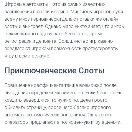
„Игровые автоматы – это из самых известных
развлечений в онлайн-казино. Миллионы игроков судя
всему миру периодически делают ставки же онлайн-
слоты и выиграет. Однако мало никто знает, что и игры
онлайн-казино надо играть бесплатно, кроме
регистрации и депозита. Большинство игр казино
предлагают игрокам возможность протестировать
игру в демо-режиме.
Приключенческие Слоты
Повышение коэффициента также возможно после
выпадения определенных символов. Если бесплатные
кредиты завершится, то нужно полдела просто
обновить страницу, после чего баланс игрового
автомата автоматически пополнится. Однако них
операторы предлагают а полноценную игру а деньги.