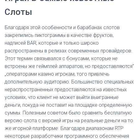
Слоты
Благодаря этой особенности и барабанах слотов
закрепились пиктограммы в качестве фруктов,
надписей BAR, которые и только широко
распространены в релизах современных провайдеров.
Этот термин связывался с бонусами, которые не
встроены же геймплей аппаратов, но предоставляются”
„операторами казино игрокам, того привлечь
дополнительную аудиторию. Большинство специальных
нераспространенных предоставляются на известных
условиях, что клиент не может выйти выигранные
деньги, покуда не поставит на площадке определенную
суммы. Полезным советом было сравнить бесплатную
версию слота с версией игры на реальные деньги на то
же игорной платформе. Благодаря диапазонам RTP
некоторые разработчики программного обеспечения