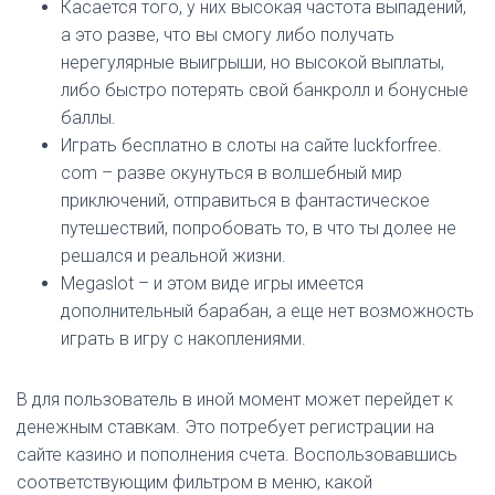
Касается того, у них высокая частота выпадений,
а это разве, что вы смогу либо получать
нерегулярные выигрыши, но высокой выплаты,
либо быстро потерять свой банкролл и бонусные
баллы.
Играть бесплатно в слоты на сайте luckforfree.
com – разве окунуться в волшебный мир
приключений, отправиться в фантастическое
путешествий, попробовать то, в что ты долее не
решался и реальной жизни.
Megaslot – и этом виде игры имеется
дополнительный барабан, а еще нет возможность
играть в игру с накоплениями.
В для пользователь в иной момент может перейдет к
денежным ставкам. Это потребует регистрации на
сайте казино и пополнения счета. Воспользовавшись
соответствующим фильтром в меню, какой