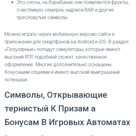
Это слоты, на барабанах они появляются фрукты,
счастливую семерки, надписи BAR и другие
пресловутые символы.
Можно играть через мобильную версию сайта и
приложение для смартфонов на Android и iOS. В раздел
«Популярные» попадут симуляторы, которые имеют
высокий RTP, подобный сюжет, качественное
оформление. Многие дополнительно оснащены
бонусными опциями и имеют высокий выигрышный
потенциал.
Символы, Открывающие
тернистый К Призам а
Бонусам В Игровых Автоматах