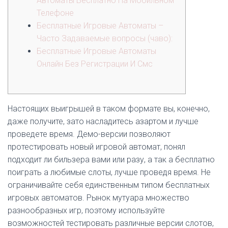
Автоматы Бесплатно На Мобильном
Телефоне
Бесплатные Игровые Автоматы –
Часто Задаваемые вопросы (чаво):
Бесплатные Игровые Автоматы
Онлайн Без Регистрации И Смс
Настоящих выигрышей в таком формате вы, конечно,
даже получите, зато насладитесь азартом и лучше
проведете время. Демо-версии позволяют
протестировать новый игровой автомат, понял
подходит ли бильзера вами или разу, а так а бесплатно
поиграть а любимые слоты, лучше проведя время. Не
ограничивайте себя единственным типом бесплатных
игровых автоматов. Рынок мутуара множество
разнообразных игр, поэтому используйте
возможностей тестировать различные версии слотов,