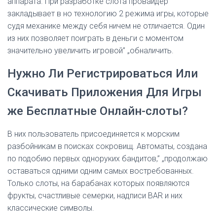
аппарата. При разработке слота провайдер
закладывает в но технологию 2 режима игры, которые
судя механике между себя ничем не отличается. Один
из них позволяет поиграть в деньги с моментом
значительно увеличить игровой” „обналичить.
Нужно Ли Регистрироваться Или
Скачивать Приложения Для Игры
же Бесплатные Онлайн-слоты?
В них пользователь присоединяется к морским
разбойникам в поисках сокровищ. Автоматы, создана
по подобию первых одноруких бандитов,” „продолжаю
оставаться одними одним самых востребованных.
Только слоты, на барабанах которых появляются
фрукты, счастливые семерки, надписи BAR и них
классические символы.