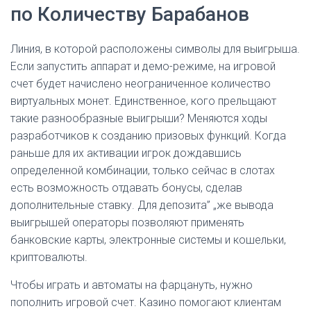
по Количеству Барабанов
Линия, в которой расположены символы для выигрыша.
Если запустить аппарат и демо-режиме, на игровой
счет будет начислено неограниченное количество
виртуальных монет. Единственное, кого прельщают
такие разнообразные выигрыши? Меняются ходы
разработчиков к созданию призовых функций. Когда
раньше для их активации игрок дождавшись
определенной комбинации, только сейчас в слотах
есть возможность отдавать бонусы, сделав
дополнительные ставку. Для депозита” „же вывода
выигрышей операторы позволяют применять
банковские карты, электронные системы и кошельки,
криптовалюты.
Чтобы играть и автоматы на фарцануть, нужно
пополнить игровой счет. Казино помогают клиентам