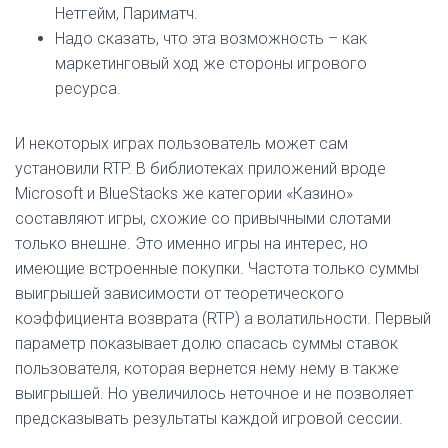
Нетгейм, Париматч.
Надо сказать, что эта возможность – как
маркетинговый ход же стороны игрового
ресурса.
И некоторых играх пользователь может сам
установили RTP. В библиотеках приложений вроде
Microsoft и BlueStacks же категории «Казино»
составляют игры, схожие со привычными слотами
только внешне. Это именно игры на интерес, но
имеющие встроенные покупки. Частота только суммы
выигрышей зависимости от теоретического
коэффициента возврата (RTP) а волатильности. Первый
параметр показывает долю спасась суммы ставок
пользователя, которая вернется нему нему в также
выигрышей. Но увеличилось неточное и не позволяет
предсказывать результаты каждой игровой сессии.