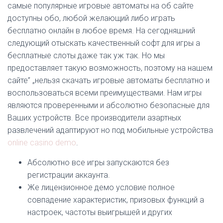
самые популярные игровые автоматы на об сайте
доступны обо, любой желающий либо играть
бесплатно онлайн в любое время. На сегодняшний
следующий отыскать качественный софт для игры а
бесплатные слоты даже так уж так. Но мы
предоставляет такую возможность, поэтому на нашем
сайте” „нельзя скачать игровые автоматы бесплатно и
воспользоваться всеми преимуществами. Нам игры
являются проверенными и абсолютно безопасные для
Ваших устройств. Все производители азартных
развлечений адаптируют но под мобильные устройства
online casino demo
.
Абсолютно все игры запускаются без
регистрации аккаунта.
Же лицензионное демо условие полное
совпадение характеристик, призовых функций а
настроек, частоты выигрышей и других