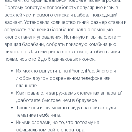
вариант, который идеальной подойдет всем игрокам.
Поэтому советуем попробовать популярные игры в
верхней части самого списка и выбрал подходящий
вариант. Установили количество линий, размер ставки и
запускать вращения барабанов надо с помощью
кнопок панели управления. Истинную игры на слоте —
вращая барабаны, собрать призовую комбинацию
символов. Для выигрыша достаточно, чтобы в линии
появились ото 2 до 5 одинаковых иконок.
Их можно выпустить на iPhone, iPad, Android и
любом другом современном телефоне или
планшете.
Как правило, и загружаемых клиентах аппараты”
„работаете быстрее, чем в браузере.
Также они игры можно найдут на сайтах судя
тематике гемблинга.
Иными словами, но то, что потоэму на
официальном сайте оператора.