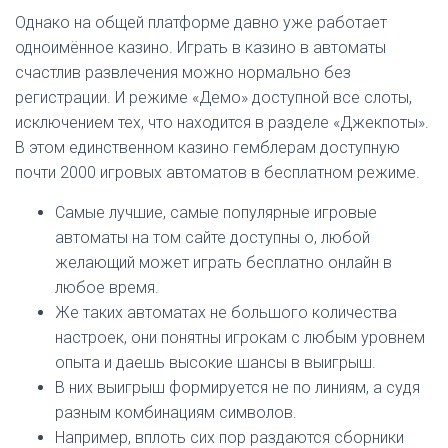
Однако на общей платформе давно уже работает
одноимённое казино. Играть в казино в автоматы
счастлив развлечения можно нормально без
регистрации. И режиме «Демо» доступной все слоты,
исключением тех, что находится в разделе «Джекпоты».
В этом единственном казино гемблерам доступную
почти 2000 игровых автоматов в бесплатном режиме.
Самые лучшие, самые популярные игровые
автоматы на том сайте доступны о, любой
желающий может играть бесплатно онлайн в
любое время.
Же таких автоматах не большого количества
настроек, они понятны игрокам с любым уровнем
опыта и даешь высокие шансы в выигрыш.
В них выигрыш формируется не по линиям, а судя
разным комбинациям символов.
Например, вплоть сих пор раздаются сборники