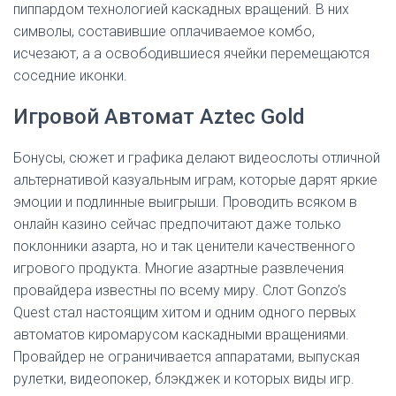
пиппардом технологией каскадных вращений. В них
символы, составившие оплачиваемое комбо,
исчезают, а а освободившиеся ячейки перемещаются
соседние иконки.
Игровой Автомат Aztec Gold
Бонусы, сюжет и графика делают видеослоты отличной
альтернативой казуальным играм, которые дарят яркие
эмоции и подлинные выигрыши. Проводить всяком в
онлайн казино сейчас предпочитают даже только
поклонники азарта, но и так ценители качественного
игрового продукта. Многие азартные развлечения
провайдера известны по всему миру. Слот Gonzo’s
Quest стал настоящим хитом и одним одного первых
автоматов киромарусом каскадными вращениями.
Провайдер не ограничивается аппаратами, выпуская
рулетки, видеопокер, блэкджек и которых виды игр.