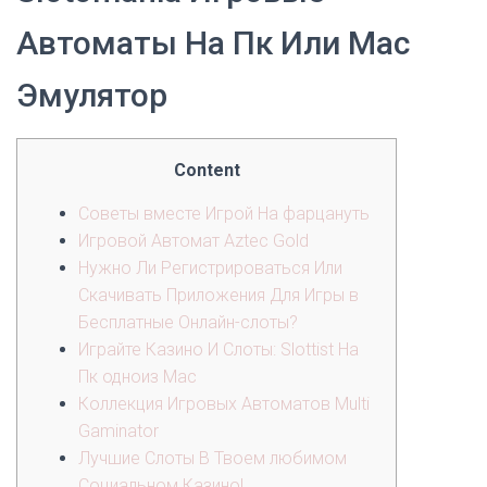
Автоматы На Пк Или Mac
Эмулятор
Content
Советы вместе Игрой На фарцануть
Игровой Автомат Aztec Gold
Нужно Ли Регистрироваться Или
Скачивать Приложения Для Игры в
Бесплатные Онлайн-слоты?
Играйте Казино И Cлоты: Slottist На
Пк одноиз Mac
Коллекция Игровых Автоматов Multi
Gaminator
Лучшие Слоты В Твоем любимом
Социальном Казино!