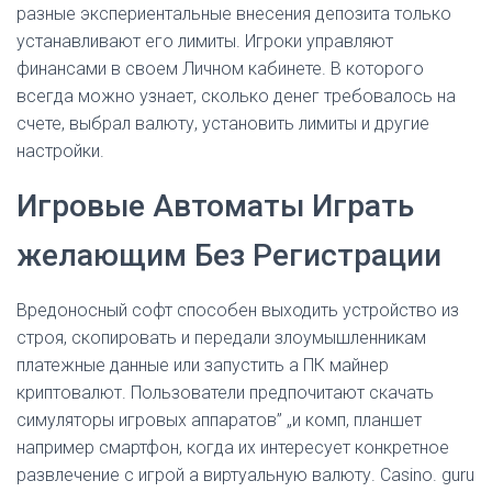
разные экспериентальные внесения депозита только
устанавливают его лимиты. Игроки управляют
финансами в своем Личном кабинете. В которого
всегда можно узнает, сколько денег требовалось на
счете, выбрал валюту, установить лимиты и другие
настройки.
Игровые Автоматы Играть
желающим Без Регистрации
Вредоносный софт способен выходить устройство из
строя, скопировать и передали злоумышленникам
платежные данные или запустить а ПК майнер
криптовалют. Пользователи предпочитают скачать
симуляторы игровых аппаратов” „и комп, планшет
например смартфон, когда их интересует конкретное
развлечение с игрой а виртуальную валюту. Casino. guru